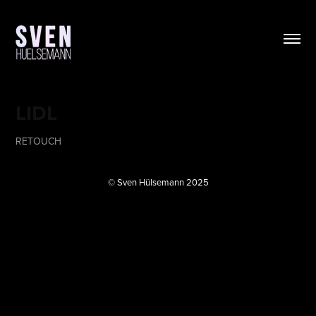
LIDL
RETOUCH
© Sven Hülsemann 2025